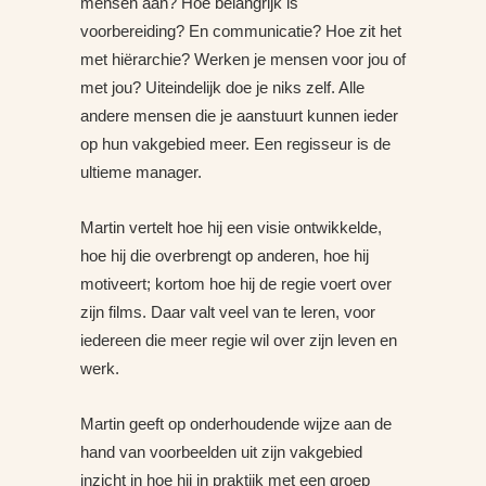
mensen aan? Hoe belangrijk is
voorbereiding? En communicatie? Hoe zit het
met hiërarchie? Werken je mensen voor jou of
met jou? Uiteindelijk doe je niks zelf. Alle
andere mensen die je aanstuurt kunnen ieder
op hun vakgebied meer. Een regisseur is de
ultieme manager.
Martin vertelt hoe hij een visie ontwikkelde,
hoe hij die overbrengt op anderen, hoe hij
motiveert; kortom hoe hij de regie voert over
zijn films. Daar valt veel van te leren, voor
iedereen die meer regie wil over zijn leven en
werk.
Martin geeft op onderhoudende wijze aan de
hand van voorbeelden uit zijn vakgebied
inzicht in hoe hij in praktijk met een groep