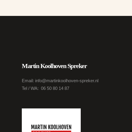
Martin Koolhoven Spreker
Email: info@martinkoolhoven-spreker.nl
Tel / WA: 06 50 80 14 87