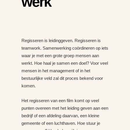
werk
Regisseren is leidinggeven. Regisseren is
teamwork. Samenwerking coördineren op iets
waar je met een grote groep mensen aan
werkt. Hoe haal je samen een doel? Voor veel
mensen in het management of in het
bestuurlijke veld zal dit proces bekend voor
komen.
Het regisseren van een film komt op veel
punten overeen met het leiding geven aan een
bedrijf of een afdeling daarvan, een kleine
gemeente of een luchthaven. Hoe stuur je