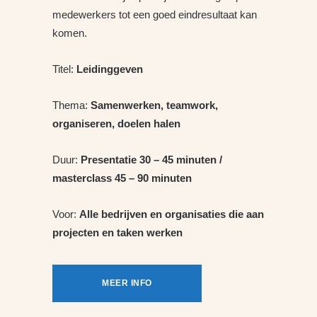
medewerkers tot een goed eindresultaat kan
komen.
Titel:
Leidinggeven
Thema:
Samenwerken, teamwork,
organiseren, doelen halen
Duur:
Presentatie 30 – 45 minuten /
masterclass 45 – 90 minuten
Voor:
Alle bedrijven en organisaties die aan
projecten en taken werken
MEER INFO