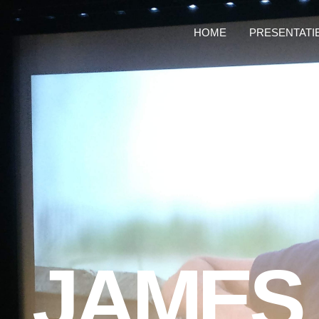
HOME
PRESENTATI
JAMES