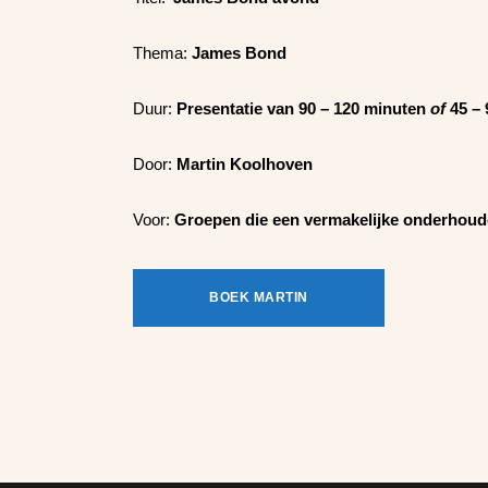
Thema:
James Bond
Duur:
Presentatie van 90 – 120 minuten
of
45 – 
Door:
Martin Koolhoven
Voor:
Groepen die een vermakelijke onderhou
BOEK MARTIN