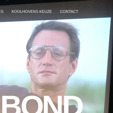
ES
KOOLHOVENS KEUZE
CONTACT
 BOND